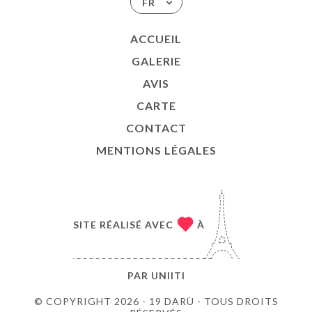
FR
ACCUEIL
GALERIE
AVIS
CARTE
CONTACT
MENTIONS LÉGALES
SITE RÉALISÉ AVEC
À
PAR
UNIITI
© COPYRIGHT 2026 - 19 DARÙ - TOUS DROITS